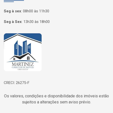
Seg à sex
:
08h00 às 11h30
Seg à Sex
:
13h30 às 18h00
Página inicial
CRECI: 26275-F
Os valores, condições e disponibilidade dos imóveis estão
sujeitos a alterações sem aviso prévio.