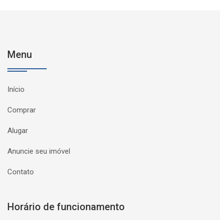
Menu
Início
Comprar
Alugar
Anuncie seu imóvel
Contato
Horário de funcionamento