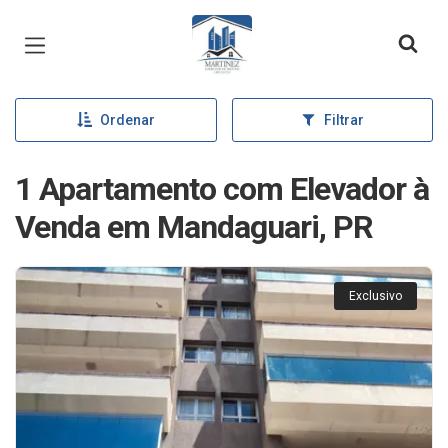
Página inicial
Ordenar
Filtrar
1 Apartamento com Elevador à
Venda em Mandaguari, PR
Exclusivo