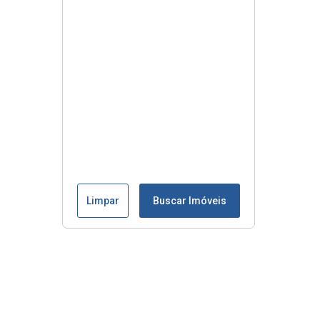
Limpar
Buscar Imóveis