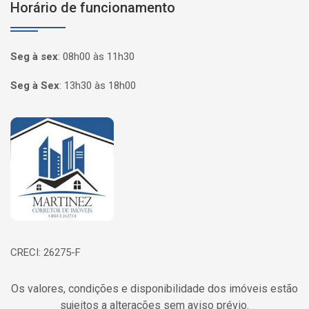
Horário de funcionamento
Seg à sex
:
08h00 às 11h30
Seg à Sex
:
13h30 às 18h00
Página inicial
CRECI: 26275-F
Os valores, condições e disponibilidade dos imóveis estão
sujeitos a alterações sem aviso prévio.