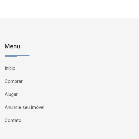
Menu
Início
Comprar
Alugar
Anuncie seu imóvel
Contato