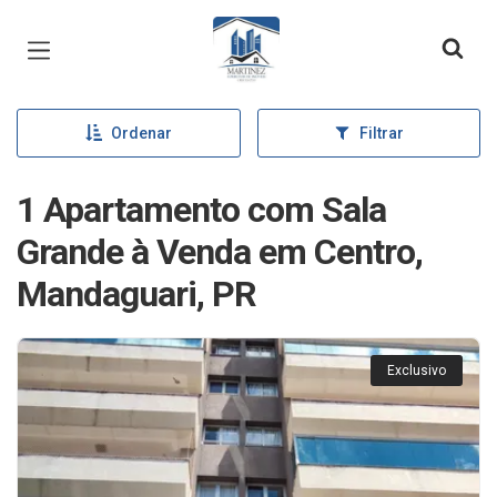
Página inicial
Ordenar
Filtrar
1 Apartamento com Sala
Grande à Venda em Centro,
Mandaguari, PR
Exclusivo