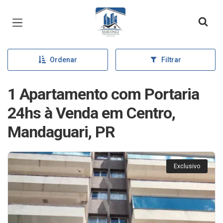
Página inicial
Ordenar
Filtrar
1 Apartamento com Portaria
24hs à Venda em Centro,
Mandaguari, PR
Exclusivo