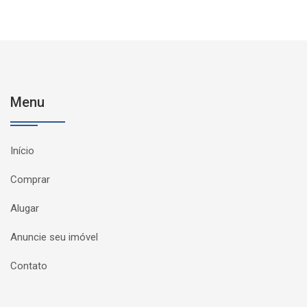
Menu
Início
Comprar
Alugar
Anuncie seu imóvel
Contato