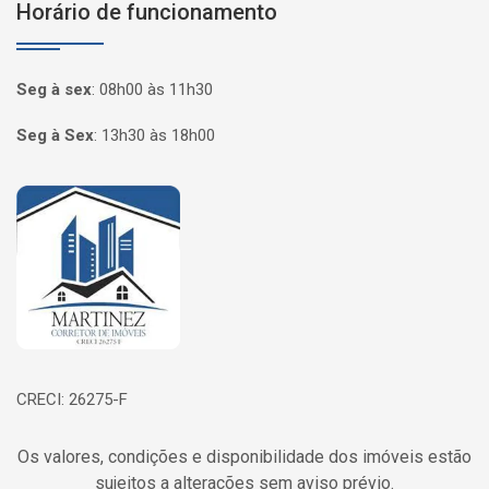
Horário de funcionamento
Seg à sex
:
08h00 às 11h30
Seg à Sex
:
13h30 às 18h00
Página inicial
CRECI: 26275-F
Os valores, condições e disponibilidade dos imóveis estão
sujeitos a alterações sem aviso prévio.