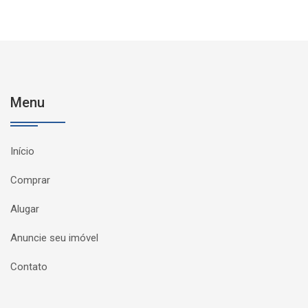
Menu
Início
Comprar
Alugar
Anuncie seu imóvel
Contato