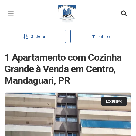
Página inicial
Ordenar
Filtrar
1 Apartamento com Cozinha
Grande à Venda em Centro,
Mandaguari, PR
Exclusivo