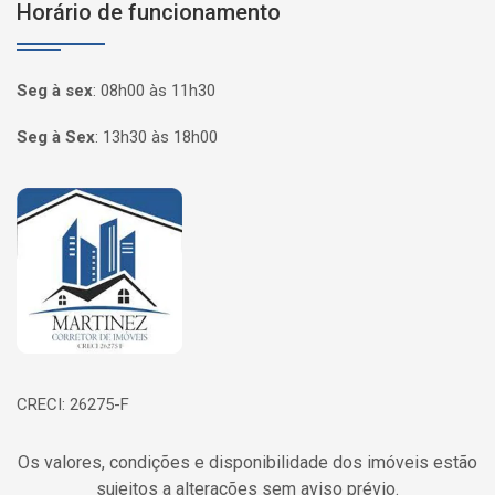
Horário de funcionamento
Seg à sex
:
08h00 às 11h30
Seg à Sex
:
13h30 às 18h00
Página inicial
CRECI: 26275-F
Os valores, condições e disponibilidade dos imóveis estão
sujeitos a alterações sem aviso prévio.