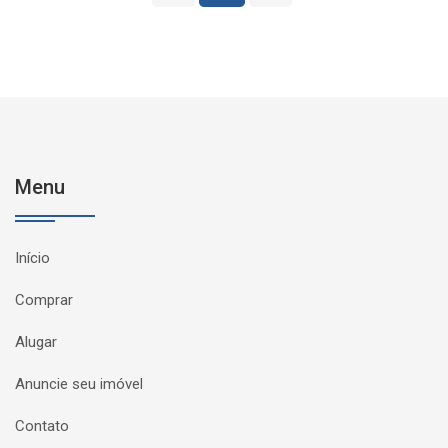
Menu
Início
Comprar
Alugar
Anuncie seu imóvel
Contato