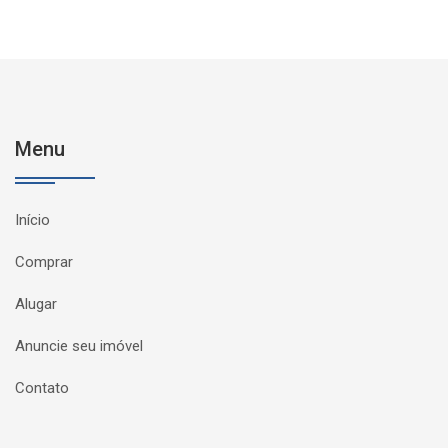
Menu
Início
Comprar
Alugar
Anuncie seu imóvel
Contato