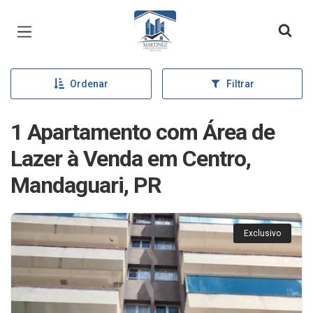
Página inicial
Ordenar
Filtrar
1 Apartamento com Área de
Lazer à Venda em Centro,
Mandaguari, PR
Exclusivo