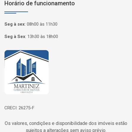
Horário de funcionamento
Seg à sex
:
08h00 às 11h30
Seg à Sex
:
13h30 às 18h00
Página inicial
CRECI: 26275-F
Os valores, condições e disponibilidade dos imóveis estão
sujeitos a alterações sem aviso prévio.