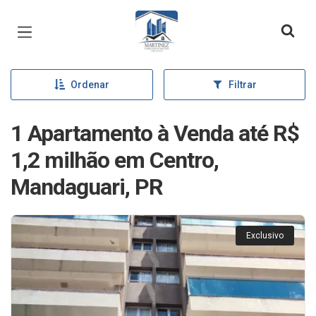
Página inicial
Ordenar
Filtrar
1 Apartamento à Venda até R$
1,2 milhão em Centro,
Mandaguari, PR
Exclusivo