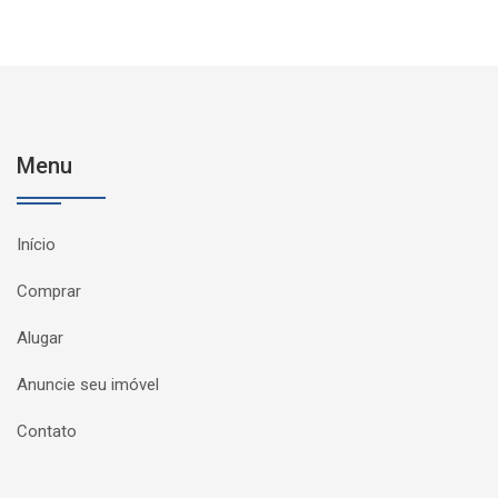
Menu
Início
Comprar
Alugar
Anuncie seu imóvel
Contato