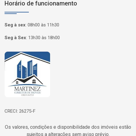
Horário de funcionamento
Seg à sex
:
08h00 às 11h30
Seg à Sex
:
13h30 às 18h00
Página inicial
CRECI: 26275-F
Os valores, condições e disponibilidade dos imóveis estão
sujeitos a alterações sem aviso prévio.