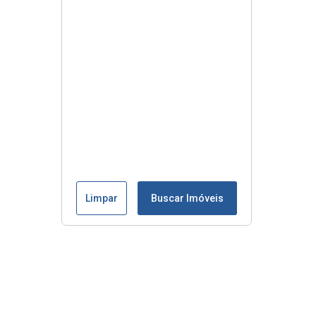
Limpar
Buscar Imóveis