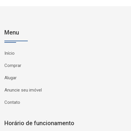
Menu
Início
Comprar
Alugar
Anuncie seu imóvel
Contato
Horário de funcionamento