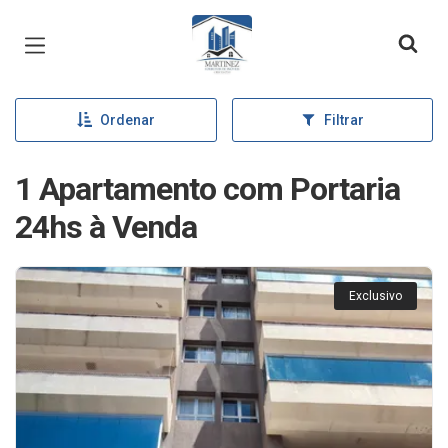
Página inicial
Ordenar
Filtrar
1 Apartamento com Portaria
24hs à Venda
Exclusivo