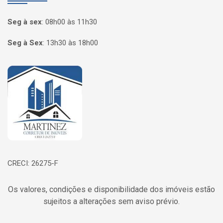
Seg à sex
:
08h00 às 11h30
Seg à Sex
:
13h30 às 18h00
Página inicial
CRECI: 26275-F
Os valores, condições e disponibilidade dos imóveis estão
sujeitos a alterações sem aviso prévio.