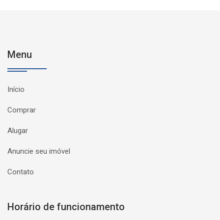
Menu
Início
Comprar
Alugar
Anuncie seu imóvel
Contato
Horário de funcionamento