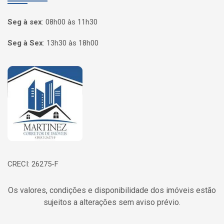
Seg à sex
:
08h00 às 11h30
Seg à Sex
:
13h30 às 18h00
Página inicial
CRECI: 26275-F
Os valores, condições e disponibilidade dos imóveis estão
sujeitos a alterações sem aviso prévio.