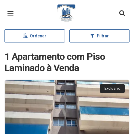
Página inicial
Ordenar
Filtrar
1 Apartamento com Piso
Laminado à Venda
Exclusivo