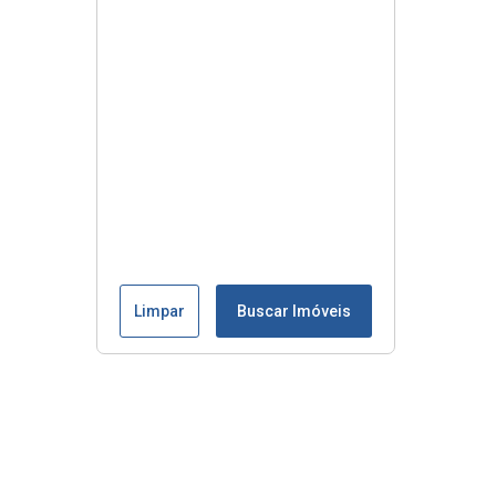
Limpar
Buscar Imóveis