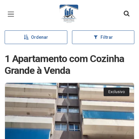
Página inicial
Ordenar
Filtrar
1 Apartamento com Cozinha
Grande à Venda
Exclusivo