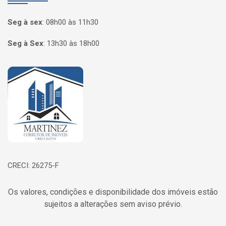
Seg à sex
:
08h00 às 11h30
Seg à Sex
:
13h30 às 18h00
Página inicial
CRECI: 26275-F
Os valores, condições e disponibilidade dos imóveis estão
sujeitos a alterações sem aviso prévio.