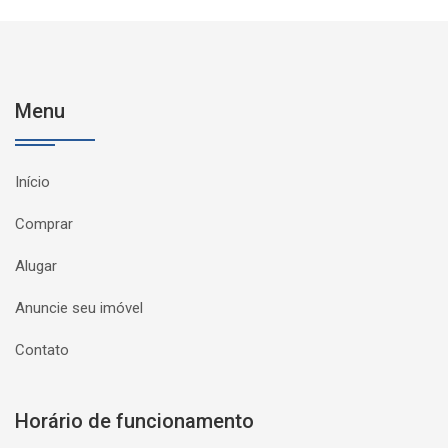
Menu
Início
Comprar
Alugar
Anuncie seu imóvel
Contato
Horário de funcionamento