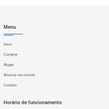
Menu
Início
Comprar
Alugar
Anuncie seu imóvel
Contato
Horário de funcionamento