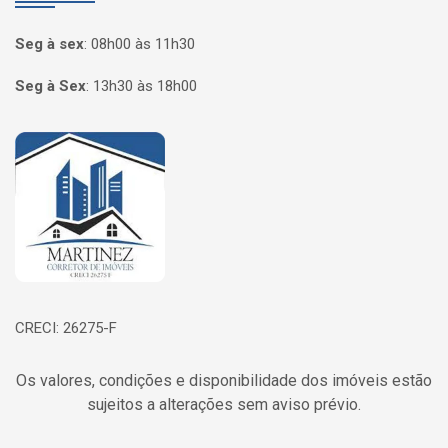
Seg à sex
:
08h00 às 11h30
Seg à Sex
:
13h30 às 18h00
Página inicial
CRECI: 26275-F
Os valores, condições e disponibilidade dos imóveis estão
sujeitos a alterações sem aviso prévio.